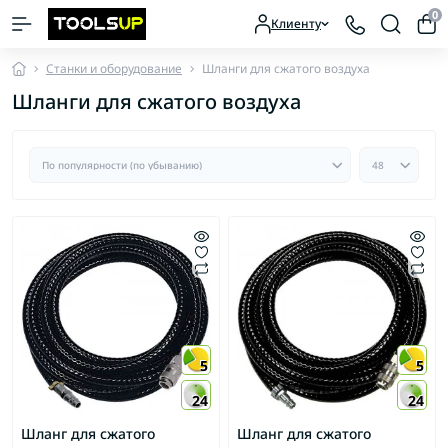
0
Клиенту
Станки и оборудование
Шланги для сжатого воздуха
Шланги для сжатого воздуха
5
5
24
24
Шланг для сжатого
Шланг для сжатого