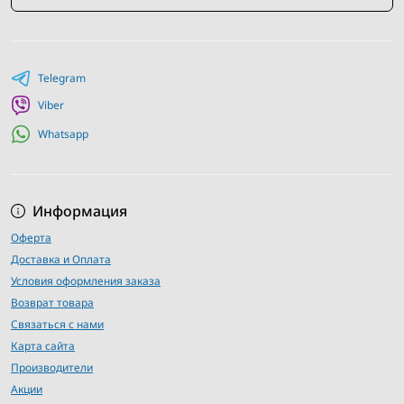
Telegram
Viber
Whatsapp
Информация
Оферта
Доставка и Оплата
Условия оформления заказа
Возврат товара
Связаться с нами
Карта сайта
Производители
Акции