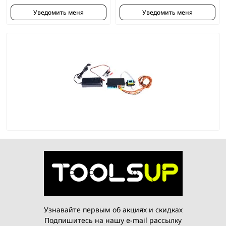
Уведомить меня
Уведомить меня
Узнавайте первым об акциях и скидках
Подпишитесь на нашу e-mail рассылку