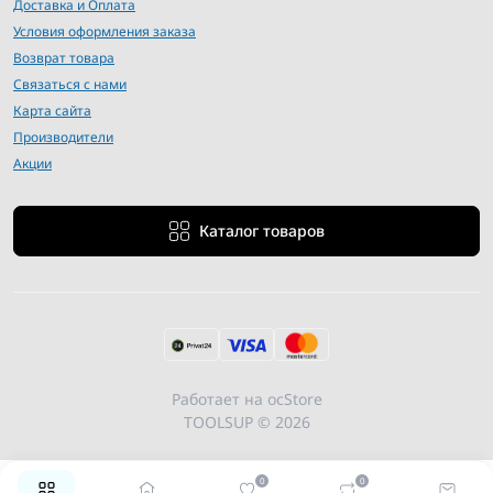
Доставка и Оплата
Условия оформления заказа
Возврат товара
Связаться с нами
Карта сайта
Производители
Акции
Каталог товаров
Работает на
ocStore
TOOLSUP © 2026
0
0