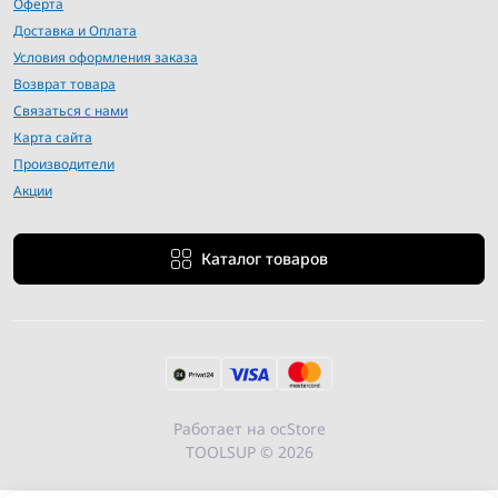
Оферта
Доставка и Оплата
Условия оформления заказа
Возврат товара
Связаться с нами
Карта сайта
Производители
Акции
Каталог товаров
Работает на
ocStore
TOOLSUP © 2026