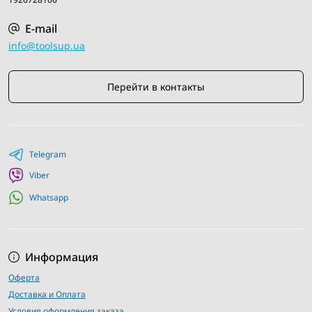
E-mail
info@toolsup.ua
Перейти в контакты
Telegram
Viber
Whatsapp
Информация
Оферта
Доставка и Оплата
Условия оформления заказа