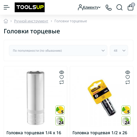
0
Клиенту
Ручной инструмент
Головки торцевые
Головки торцевые
5
5
24
24
Головка торцевая 1/4 х 16
Головка торцевая 1/2 х 26