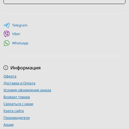
Квалифицированные специалисты консультанты по
выбору инструментов
Telegram
Viber
Whatsapp
Информация
Оферта
Доставка и Оплата
Условия оформления заказа
Возврат товара
Связаться с нами
Карта сайта
Производители
Акции