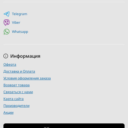
Telegram
Viber
Whatsapp
Информация
Оферта
Доставка и Оплата
Условия оформления заказа
Возврат товара
Связаться с нами
Карта сайта
Производители
Акции