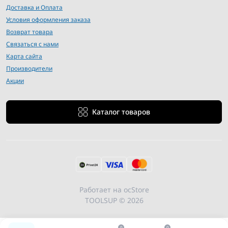
Доставка и Оплата
Условия оформления заказа
Возврат товара
Связаться с нами
Карта сайта
Производители
Акции
Каталог товаров
Работает на
ocStore
TOOLSUP © 2026
0
0