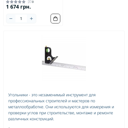
0
1 674 грн.
Угольники - это незаменимый инструмент для
профессиональных строителей и мастеров по
металлообработке. Они используются для измерения и
проверки углов при строительстве, монтаже и ремонте
различных конструкций.