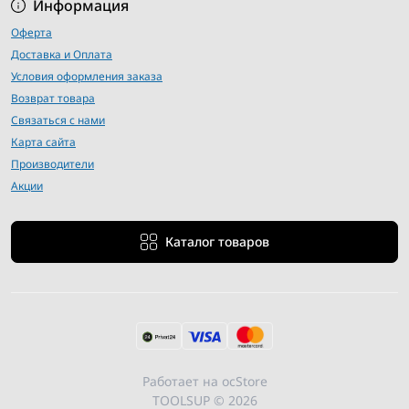
Информация
Оферта
Доставка и Оплата
Условия оформления заказа
Возврат товара
Связаться с нами
Карта сайта
Производители
Акции
Каталог товаров
Работает на
ocStore
TOOLSUP © 2026