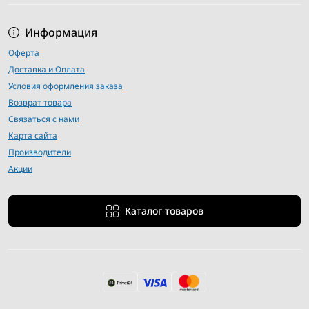
Информация
Оферта
Доставка и Оплата
Условия оформления заказа
Возврат товара
Связаться с нами
Карта сайта
Производители
Акции
Каталог товаров