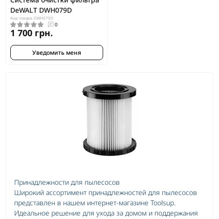
DeWALT DWH079D
Код товара: DWH079D
0
1 700 грн.
Уведомить меня
Принадлежности для пылесосов
Широкий ассортимент принадлежностей для пылесосов
представлен в нашем интернет-магазине Toolsup.
Идеальное решение для ухода за домом и поддержания