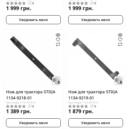
0
0
1 999 грн.
1 999 грн.
Уведомить меня
Уведомить меня
5
5
Нож для трактора STIGA
Нож для трактора STIGA
1134-9218-01
1134-9219-01
Код товара: 1134-9218-01
Код товара: 1134-9219-01
0
0
1 389 грн.
1 879 грн.
Уведомить меня
Уведомить меня