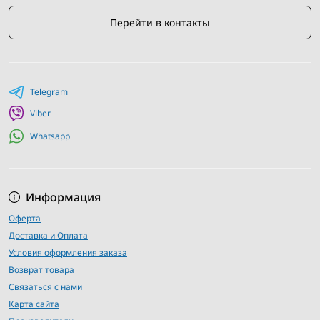
Перейти в контакты
Telegram
Viber
Whatsapp
Информация
Оферта
Доставка и Оплата
Условия оформления заказа
Возврат товара
Связаться с нами
Карта сайта