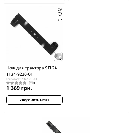
5
Нож для трактора STIGA
1134-9220-01
Код товара: 1134-9220-01
0
1 369 грн.
Уведомить меня