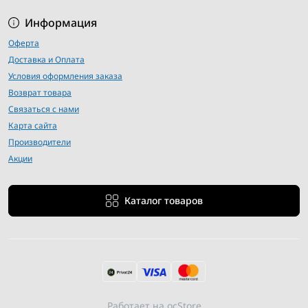
Информация
Оферта
Доставка и Оплата
Условия оформления заказа
Возврат товара
Связаться с нами
Карта сайта
Производители
Акции
Каталог товаров
Работает на
ocStore