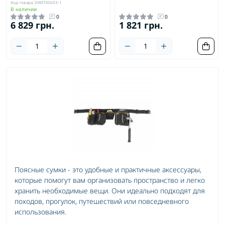
Код товара: DWST40603-1
В наличии
0
0
6 829 грн.
1 821 грн.
Поясные сумки - это удобные и практичные аксессуары,
которые помогут вам организовать пространство и легко
хранить необходимые вещи. Они идеально подходят для
походов, прогулок, путешествий или повседневного
использования.