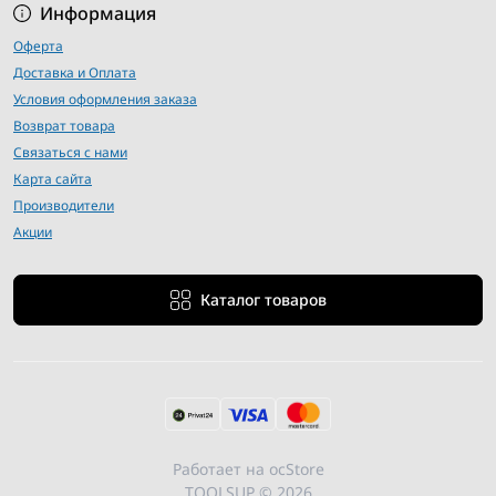
Информация
Оферта
Доставка и Оплата
Условия оформления заказа
Возврат товара
Связаться с нами
Карта сайта
Производители
Акции
Каталог товаров
Работает на
ocStore
TOOLSUP © 2026