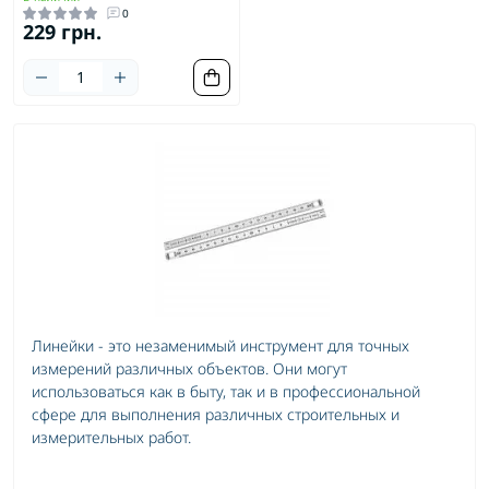
0
229 грн.
Линейки - это незаменимый инструмент для точных
измерений различных объектов. Они могут
использоваться как в быту, так и в профессиональной
сфере для выполнения различных строительных и
измерительных работ.
В ассортименте магазина Toolsup представлены