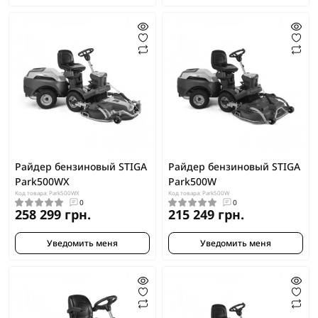
Райдер бензиновый STIGA
Райдер бензиновый STIGA
Park500WX
Park500W
Код товара: Park500WX
Код товара: Park500W
0
0
258 299 грн.
215 249 грн.
Уведомить меня
Уведомить меня