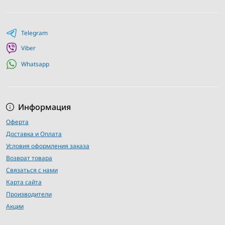
Telegram
Viber
Whatsapp
Информация
Оферта
Доставка и Оплата
Условия оформления заказа
Возврат товара
Связаться с нами
Карта сайта
Производители
Акции