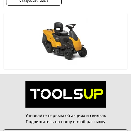
Уведомить меня
Узнавайте первым об акциях и скидках
Подпишитесь на нашу e-mail рассылку