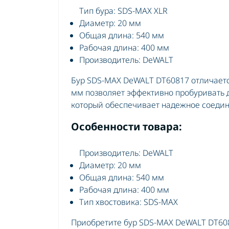
Шу
Тип бура: SDS-MAX XLR
Шу
Диаметр: 20 мм
Общая длина: 540 мм
Рабочая длина: 400 мм
Производитель: DeWALT
Бур SDS-MAX DeWALT DT60817 отличаетс
мм позволяет эффективно пробуривать 
который обеспечивает надежное соедин
Особенности товара:
Производитель: DeWALT
Диаметр: 20 мм
Общая длина: 540 мм
Рабочая длина: 400 мм
Тип хвостовика: SDS-MAX
Приобретите бур SDS-MAX DeWALT DT6081