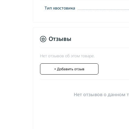
Тип хвостовика
Отзывы
Нет отзывов об этом товаре.
+ Добавить отзыв
Нет отзывов о данном т