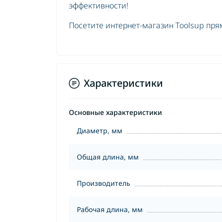
эффективности!
Посетите интернет-магазин Toolsup пря
Характеристики
Основные характеристики
Диаметр, мм
Общая длина, мм
Производитель
Рабочая длина, мм