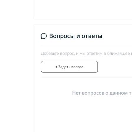
Вопросы и ответы
Добавьте вопрос, и мы ответим в ближайшее 
+ Задать вопрос
Нет вопросов о данном т