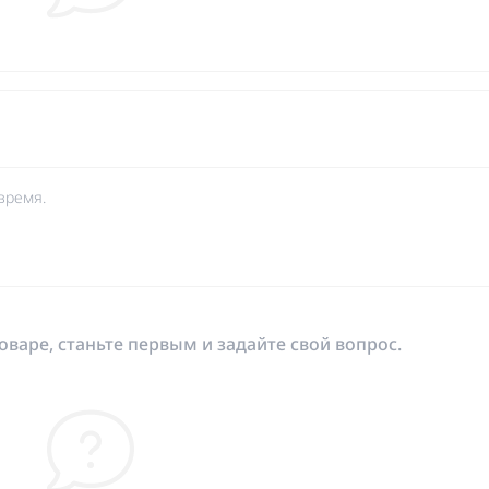
время.
оваре, станьте первым и задайте свой вопрос.