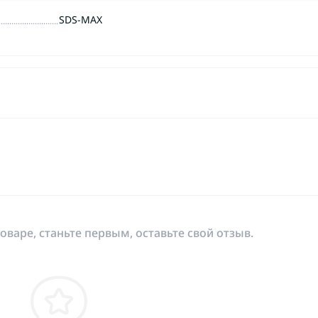
SDS-MAX
оваре, станьте первым, оставьте свой отзыв.