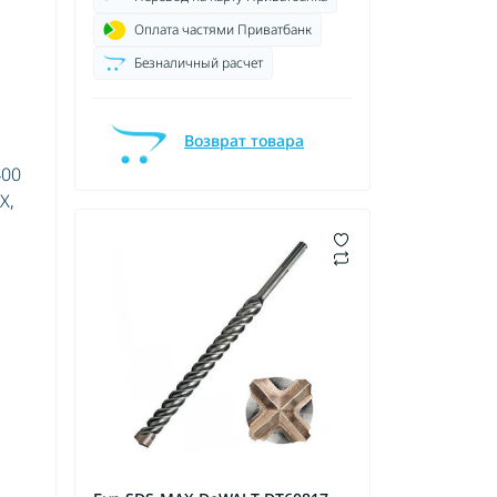
Оплата частями Приватбанк
Безналичный расчет
Возврат товара
400
X,