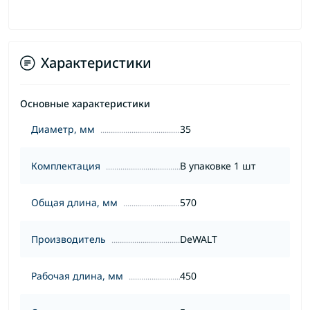
Характеристики
Основные характеристики
Диаметр, мм
35
Комплектация
В упаковке 1 шт
Общая длина, мм
570
Производитель
DeWALT
Рабочая длина, мм
450