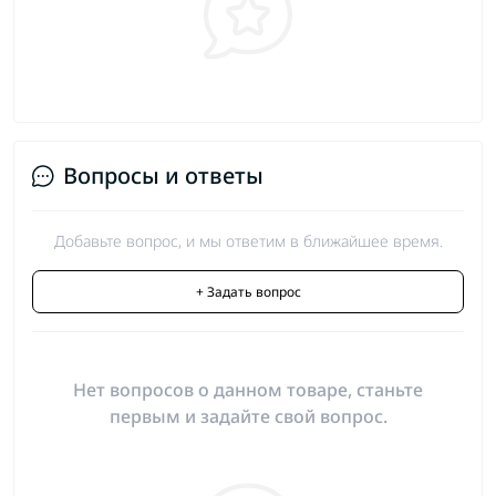
Вопросы и ответы
Добавьте вопрос, и мы ответим в ближайшее время.
+ Задать вопрос
Нет вопросов о данном товаре, станьте
первым и задайте свой вопрос.