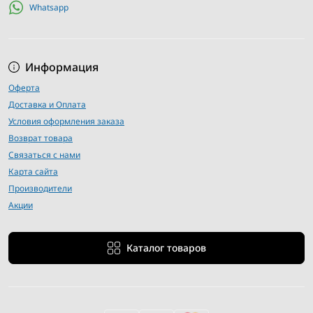
Whatsapp
Информация
Оферта
Доставка и Оплата
Условия оформления заказа
Возврат товара
Связаться с нами
Карта сайта
Производители
Акции
Каталог товаров