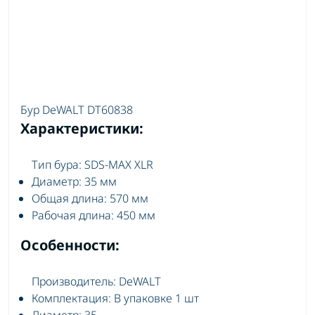
Бур DeWALT DT60838
Характеристики:
Тип бура: SDS-MAX XLR
Диаметр: 35 мм
Общая длина: 570 мм
Рабочая длина: 450 мм
Особенности:
Производитель: DeWALT
Комплектация: В упаковке 1 шт
Диаметр: 35