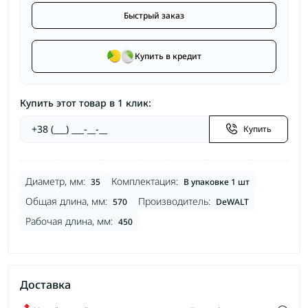
Быстрый заказ
Купить в кредит
Купить этот товар в 1 клик:
Купить
Диаметр, мм:
Комплектация:
35
В упаковке 1 шт
Общая длина, мм:
Производитель:
570
DeWALT
Рабочая длина, мм:
450
Доставка