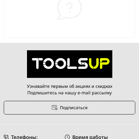
Узнавайте первым об акциях и скидках
Подпишитесь на нашу e-mail рассылку
Подписаться
Условия соглашения
Телефоны:
Время работы