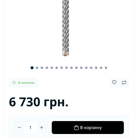
В наличии
6 730 грн.
В корзину