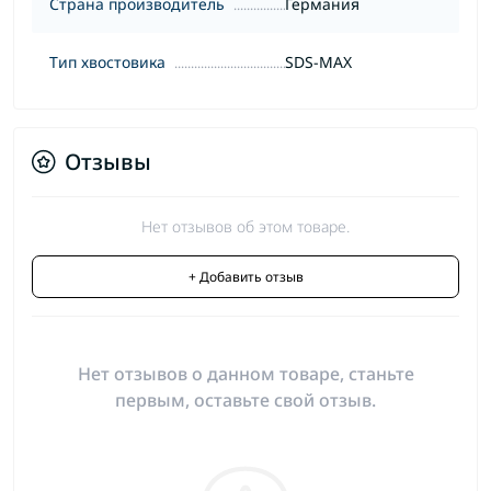
Страна производитель
Германия
Тип хвостовика
SDS-MAX
Отзывы
Нет отзывов об этом товаре.
+ Добавить отзыв
Нет отзывов о данном товаре, станьте
первым, оставьте свой отзыв.