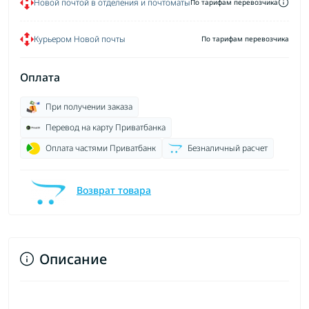
Новой почтой в отделения и почтоматы
По тарифам перевозчика
Курьером Новой почты
По тарифам перевозчика
Оплата
При получении заказа
Перевод на карту Приватбанка
Оплата частями Приватбанк
Безналичный расчет
Возврат товара
Описание