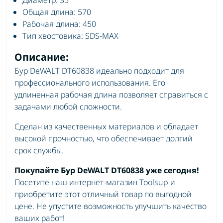
Общая длина: 570
Рабочая длина: 450
Тип хвостовика: SDS-MAX
Описание:
Бур DeWALT DT60838 идеально подходит для
профессионального использования. Его
удлиненная рабочая длина позволяет справиться с
задачами любой сложности.
Сделан из качественных материалов и обладает
высокой прочностью, что обеспечивает долгий
срок службы.
Покупайте Бур DeWALT DT60838 уже сегодня!
Посетите наш интернет-магазин Toolsup и
приобретите этот отличный товар по выгодной
цене. Не упустите возможность улучшить качество
ваших работ!