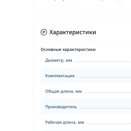
Характеристики
Основные характеристики
Диаметр, мм
Комплектация
Общая длина, мм
Производитель
Рабочая длина, мм