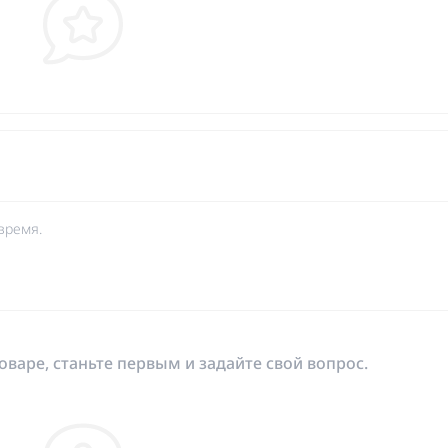
время.
оваре, станьте первым и задайте свой вопрос.