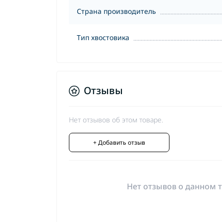
Страна производитель
Тип хвостовика
Отзывы
Нет отзывов об этом товаре.
+ Добавить отзыв
Нет отзывов о данном т