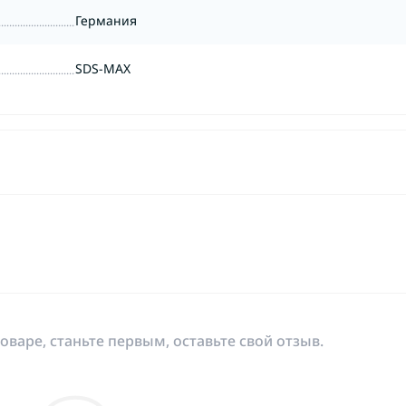
Германия
SDS-MAX
оваре, станьте первым, оставьте свой отзыв.