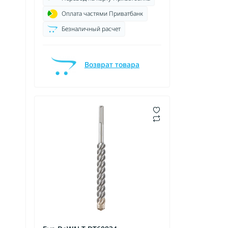
Оплата частями Приватбанк
Безналичный расчет
Возврат товара