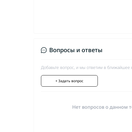
Вопросы и ответы
Добавьте вопрос, и мы ответим в ближайшее 
+ Задать вопрос
Нет вопросов о данном т